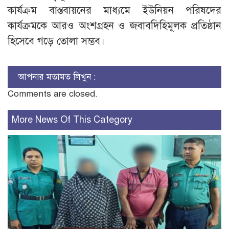
কার্যক্রম বাস্তবায়নের মাধ্যমে ইউনিয়ন পরিষদের
কার্যক্রমকে আরও অংশগ্রহন ও জবাবদিহিমূলক প্রতিষ্ঠান
হিসেবে গড়ে তোলা সম্ভব।
আপনার মতামত লিখুন :
Comments are closed.
More News Of This Category