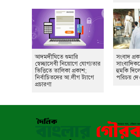
আদমদীঘিতে শুমারি
সংবাদ প্র
স্বেচ্ছাসেবী নিয়োগে যোগ্যতার
সাংবাদিক
ভিত্তিতে তালিকা প্রকাশ;
হুমকি দিল
নির্বাচিতদের আ.লীগ ট্যাগে
পরিচয় দে
প্রচারণা