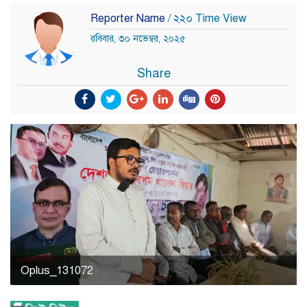
Reporter Name
/ ২২০ Time View
রবিবার, ৩০ নভেম্বর, ২০২৫
Share
Oplus_131072