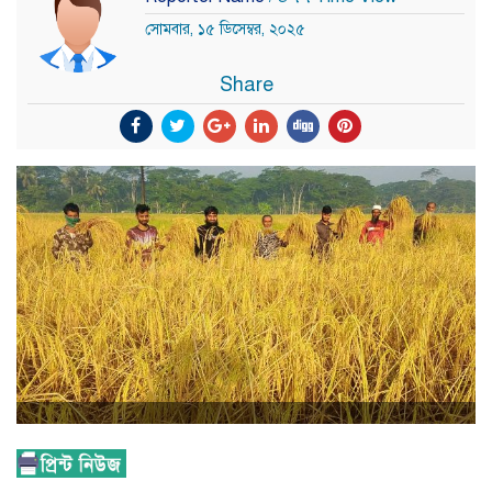
সোমবার, ১৫ ডিসেম্বর, ২০২৫
Share