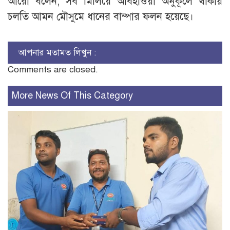
আরো বলেন, সব মিলিয়ে আবহাওয়া অনুকূলে থাকায়
চলতি আমন মৌসুমে ধানের বাম্পার ফলন হয়েছে।
আপনার মতামত লিখুন :
Comments are closed.
More News Of This Category