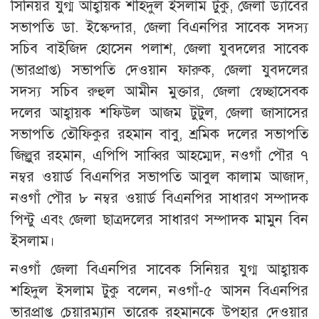
সিনিয়র যুগ্ম আহ্বায়ক শহিদুল ইসলাম টুকু, জেলা ড্যাবের
সভাপতি ডা. ইস্কেন্দার, জেলা বিএনপির সাবেক সদস্য
সচিব বাইজিদ হোসেন পলাশ, জেলা যুবদলের সাবেক
(ভারপ্রাপ্ত) সভাপতি দেওয়ান ফারুক, জেলা যুবদলের
সদস্য সচিব রুহুল আমীন মুক্তার, জেলা স্বেচ্ছাসেবক
দলের আহ্বায়ক শফিউল আজম টুটুল, জেলা জাসাসের
সভাপতি তৌফিকুর রহমান বাবু, শ্রমিক দলের সভাপতি
জিল্লুর রহমান, এপিপি সাব্বির আহম্মেদ, নওগাঁ পৌর ৭
নম্বর ওয়ার্ড বিএনপির সভাপতি আবুল কালাম আজাদ,
নওগাঁ পৌর ৮ নম্বর ওয়ার্ড বিএনপির সাধারণ সম্পাদক
পিন্টু এবং জেলা ছাত্রদলের সাধারণ সম্পাদক মামুন বিন
ইসলাম।
নওগাঁ জেলা বিএনপির সাবেক সিনিয়র যুগ্ম আহ্বায়ক
শহিদুল ইসলাম টুকু বলেন, নওগাঁ-৫ আসন বিএনপির
ভারপ্রাপ্ত চেয়ারম্যান তারেক রহমানকে উপহার দেওয়ার