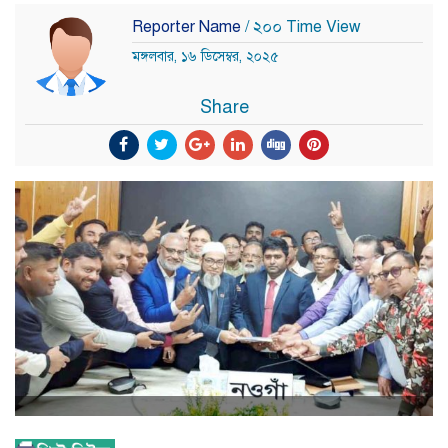
Reporter Name
/ ২০০ Time View
মঙ্গলবার, ১৬ ডিসেম্বর, ২০২৫
Share