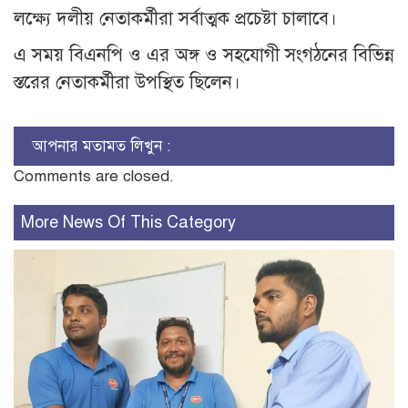
লক্ষ্যে দলীয় নেতাকর্মীরা সর্বাত্মক প্রচেষ্টা চালাবে।
এ সময় বিএনপি ও এর অঙ্গ ও সহযোগী সংগঠনের বিভিন্ন
স্তরের নেতাকর্মীরা উপস্থিত ছিলেন।
আপনার মতামত লিখুন :
Comments are closed.
More News Of This Category