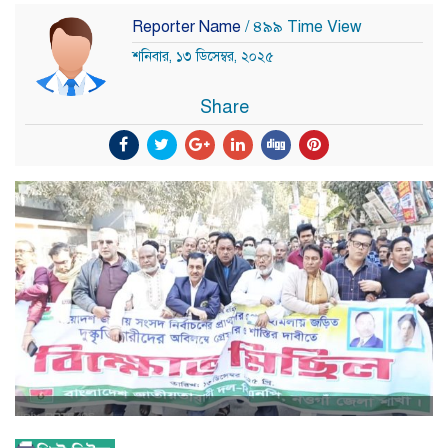
Reporter Name
/ ৪৯৯ Time View
শনিবার, ১৩ ডিসেম্বর, ২০২৫
Share