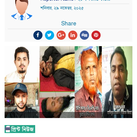
শনিবার, ২৯ নভেম্বর, ২০২৫
Share