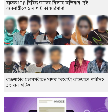
বাকেরগঞ্জে নিষিদ্ধ জালের বিরুদ্ধে অভিযান, দুই
ব্যবসায়ীকে ১ লাখ টাকা জরিমানা
রাজশাহীর মহানগরীতে মাদক বিরোধী অভিযানে নারীসহ
১৩ জন আটক