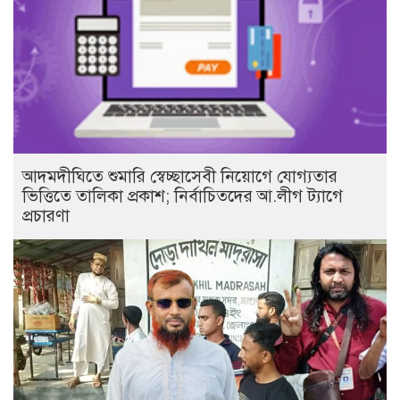
আদমদীঘিতে শুমারি স্বেচ্ছাসেবী নিয়োগে যোগ্যতার
ভিত্তিতে তালিকা প্রকাশ; নির্বাচিতদের আ.লীগ ট্যাগে
প্রচারণা