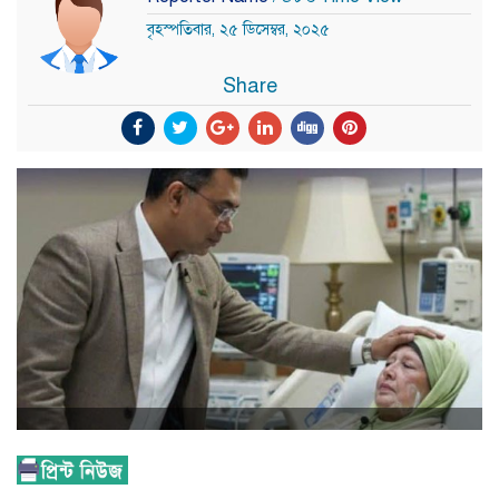
বৃহস্পতিবার, ২৫ ডিসেম্বর, ২০২৫
Share