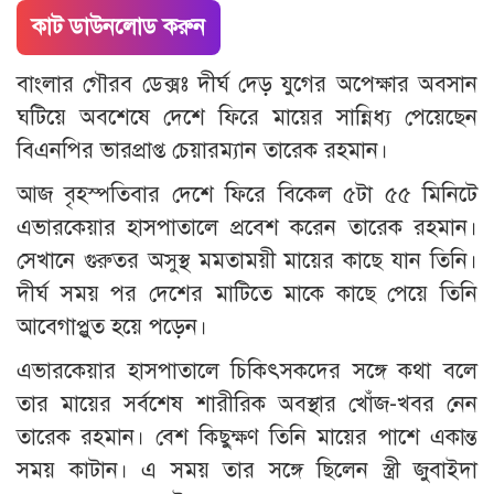
কাট ডাউনলোড করুন
বাংলার গৌরব ডেক্সঃ দীর্ঘ দেড় যুগের অপেক্ষার অবসান
ঘটিয়ে অবশেষে দেশে ফিরে মায়ের সান্নিধ্য পেয়েছেন
বিএনপির ভারপ্রাপ্ত চেয়ারম্যান তারেক রহমান।
আজ বৃহস্পতিবার দেশে ফিরে বিকেল ৫টা ৫৫ মিনিটে
এভারকেয়ার হাসপাতালে প্রবেশ করেন তারেক রহমান।
সেখানে গুরুতর অসুস্থ মমতাময়ী মায়ের কাছে যান তিনি।
দীর্ঘ সময় পর দেশের মাটিতে মাকে কাছে পেয়ে তিনি
আবেগাপ্লুত হয়ে পড়েন।
এভারকেয়ার হাসপাতালে চিকিৎসকদের সঙ্গে কথা বলে
তার মায়ের সর্বশেষ শারীরিক অবস্থার খোঁজ-খবর নেন
তারেক রহমান। বেশ কিছুক্ষণ তিনি মায়ের পাশে একান্ত
সময় কাটান। এ সময় তার সঙ্গে ছিলেন স্ত্রী জুবাইদা