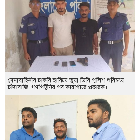
সেনাবাহিনীর চাকরি হারিয়ে ভুয়া ডিবি পুলিশ পরিচয়ে
চাঁদাবাজি, গণপিটুনির পর কারাগারে প্রতারক।