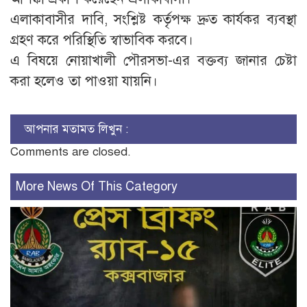
এলাকাবাসীর দাবি, সংশ্লিষ্ট কর্তৃপক্ষ দ্রুত কার্যকর ব্যবস্থা
গ্রহণ করে পরিস্থিতি স্বাভাবিক করবে।
এ বিষয়ে নোয়াখালী পৌরসভা-এর বক্তব্য জানার চেষ্টা
করা হলেও তা পাওয়া যায়নি।
আপনার মতামত লিখুন :
Comments are closed.
More News Of This Category