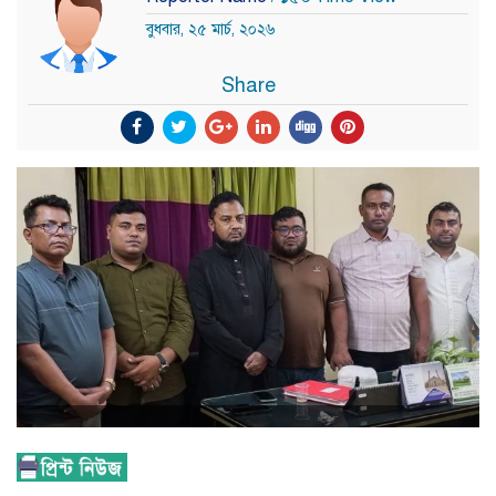
বুধবার, ২৫ মার্চ, ২০২৬
Share