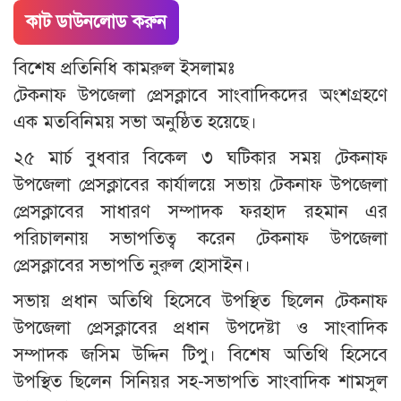
কাট ডাউনলোড করুন
বিশেষ প্রতিনিধি কামরুল ইসলামঃ
টেকনাফ উপজেলা প্রেসক্লাবে সাংবাদিকদের অংশগ্রহণে
এক মতবিনিময় সভা অনুষ্ঠিত হয়েছে।
২৫ মার্চ বুধবার বিকেল ৩ ঘটিকার সময় টেকনাফ
উপজেলা প্রেসক্লাবের কার্যালয়ে সভায় টেকনাফ উপজেলা
প্রেসক্লাবের সাধারণ সম্পাদক ফরহাদ রহমান এর
পরিচালনায় সভাপতিত্ব করেন টেকনাফ উপজেলা
প্রেসক্লাবের সভাপতি নুরুল হোসাইন।
‎‎সভায় প্রধান অতিথি হিসেবে উপস্থিত ছিলেন টেকনাফ
উপজেলা প্রেসক্লাবের প্রধান উপদেষ্টা ও সাংবাদিক
সম্পাদক জসিম উদ্দিন টিপু। বিশেষ অতিথি হিসেবে
উপস্থিত ছিলেন সিনিয়র সহ-সভাপতি সাংবাদিক শামসুল