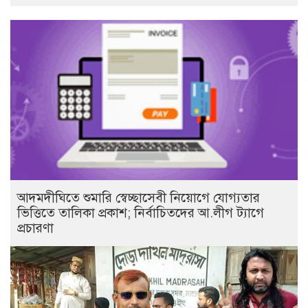
আদমদীঘিতে শুমারি স্বেচ্ছাসেবী নিয়োগে যোগ্যতার
ভিত্তিতে তালিকা প্রকাশ; নির্বাচিতদের আ.লীগ ট্যাগে
প্রচারণা