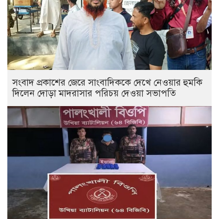
সংবাদ প্রকাশের জেরে সাংবাদিককে দেখে নেওয়ার হুমকি
দিলেন দোড়া মাদরাসার পরিচয় দেওয়া সভাপতি