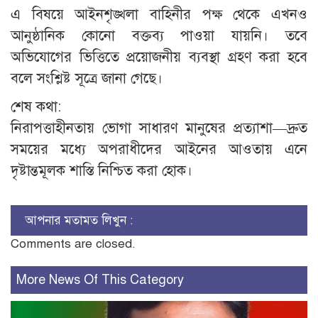
এ বিষয়ে আইনশৃঙ্খলা বাহিনীর পক্ষ থেকে এখনও
আনুষ্ঠানিক কোনো বক্তব্য পাওয়া যায়নি। তবে
অভিযোগের ভিত্তিতে প্রয়োজনীয় ব্যবস্থা গ্রহণ করা হবে
বলে সংশ্লিষ্ট সূত্রে জানা গেছে।
শেষ কথা:
নিরাপত্তাহীনতায় ভোগা সাধারণ মানুষের প্রত্যাশা—দ্রুত
সময়ের মধ্যে অপরাধীদের আইনের আওতায় এনে
দৃষ্টান্তমূলক শাস্তি নিশ্চিত করা হোক।
আপনার মতামত লিখুন :
Comments are closed.
More News Of This Category