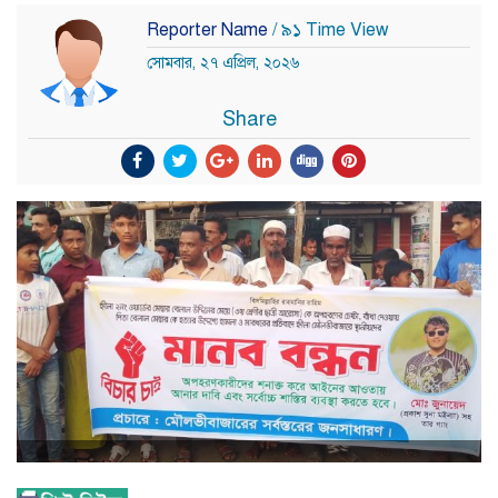
Reporter Name
/ ৯১ Time View
সোমবার, ২৭ এপ্রিল, ২০২৬
Share