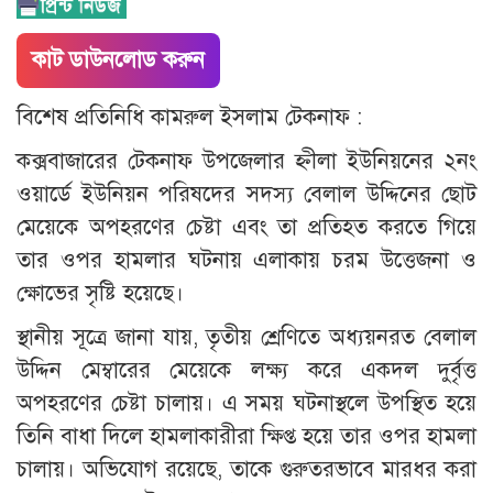
কাট ডাউনলোড করুন
বিশেষ প্রতিনিধি কামরুল ইসলাম টেকনাফ :
কক্সবাজারের টেকনাফ উপজেলার হ্নীলা ইউনিয়নের ২নং
ওয়ার্ডে ইউনিয়ন পরিষদের সদস্য বেলাল উদ্দিনের ছোট
মেয়েকে অপহরণের চেষ্টা এবং তা প্রতিহত করতে গিয়ে
তার ওপর হামলার ঘটনায় এলাকায় চরম উত্তেজনা ও
ক্ষোভের সৃষ্টি হয়েছে।
স্থানীয় সূত্রে জানা যায়, তৃতীয় শ্রেণিতে অধ্যয়নরত বেলাল
উদ্দিন মেম্বারের মেয়েকে লক্ষ্য করে একদল দুর্বৃত্ত
অপহরণের চেষ্টা চালায়। এ সময় ঘটনাস্থলে উপস্থিত হয়ে
তিনি বাধা দিলে হামলাকারীরা ক্ষিপ্ত হয়ে তার ওপর হামলা
চালায়। অভিযোগ রয়েছে, তাকে গুরুতরভাবে মারধর করা