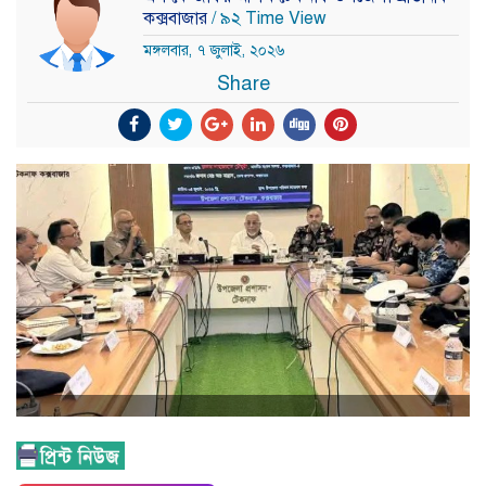
কক্সবাজার
/ ৯২ Time View
মঙ্গলবার, ৭ জুলাই, ২০২৬
Share