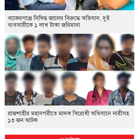
বাকেরগঞ্জে নিষিদ্ধ জালের বিরুদ্ধে অভিযান, দুই
ব্যবসায়ীকে ১ লাখ টাকা জরিমানা
রাজশাহীর মহানগরীতে মাদক বিরোধী অভিযানে নারীসহ
১৩ জন আটক