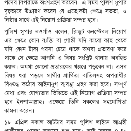
পদের বিপরীতে অংশগ্রহণ করবেন। এ সময় পুলিশ সুপার
দৃঢ়ভাবে উচ্চারণ করেন যে প্রত্যেকটা ক্ষেত্রে সততা, ও
নিষ্ঠার সাথে এই নিয়োগ প্রক্রিয়া সম্পন্ন হবে।
পুলিশ সুপার নওগাঁও বলেন, রিক্রুট কনস্টেবল নিয়োগ
এর ক্ষেত্রে কোন ব্যক্তি বা গোষ্ঠী যদি কারো কাছ থেকে
যদি কোন টাকা পয়সা চেয়ে থাকে অথবা প্রতারণা করে
থাকে সে ক্ষেত্রে আপনি এ বিষয় সংশ্লিষ্ট থানায় অবহিত
করুন। অযথা কোনো প্রতারকের খপ্পরে পড়বেন না। এসব
বিষয় ধরা পড়লে প্রার্থীর প্রার্থিতা বাতিলসহ অপরাধীর
বিরুদ্ধে কঠোর আইনানুগ ব্যবস্থা গ্রহণ করা হবে। সম্পূর্ণ
মেধা এবং যোগ্যতার ভিত্তিতে এই নিয়োগ প্রক্রিয়া সম্পন্ন
হবে ইনশাআল্লাহ। এক্ষেত্রে তিনি সকলের সহযোগিতা
কামনা করেন।
১৮ এপ্রিল সকাল আটটার সময় পুলিশ লাইনে আগ্রহী