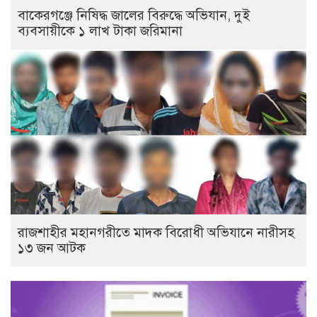
বাকেরগঞ্জে নিষিদ্ধ জালের বিরুদ্ধে অভিযান, দুই
ব্যবসায়ীকে ১ লাখ টাকা জরিমানা
রাজশাহীর মহানগরীতে মাদক বিরোধী অভিযানে নারীসহ
১৩ জন আটক