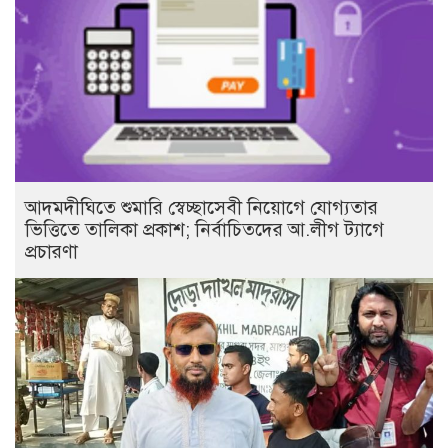
আদমদীঘিতে শুমারি স্বেচ্ছাসেবী নিয়োগে যোগ্যতার
ভিত্তিতে তালিকা প্রকাশ; নির্বাচিতদের আ.লীগ ট্যাগে
প্রচারণা