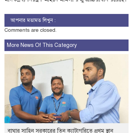
আপনার মতামত লিখুন :
Comments are closed.
More News Of This Category
বাঘার সাহিন সরকারের তিন ক্যাটাগরিতে প্রথম স্থান