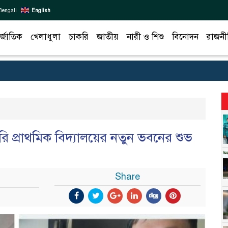
Bengali
English
র্জাতিক
খেলাধুলা
চাকরি
জাতীয়
নারী ও শিশু
বিনোদন
রাজনী
ি প্রাথমিক বিদ্যালয়ের নতুন ভবনের শুভ
Share