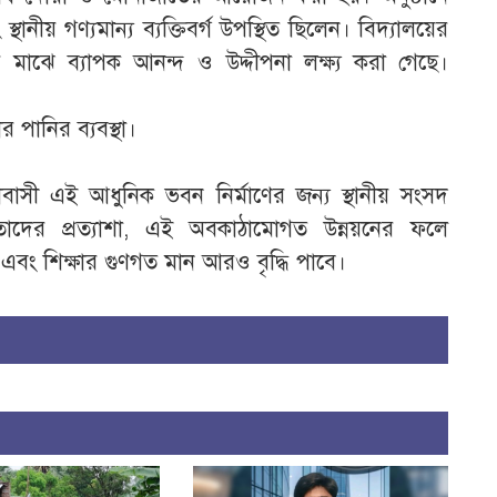
স্থানীয় গণ্যমান্য ব্যক্তিবর্গ উপস্থিত ছিলেন। বিদ্যালয়ের
র মাঝে ব্যাপক আনন্দ ও উদ্দীপনা লক্ষ্য করা গেছে।
 পানির ব্যবস্থা।
কাবাসী এই আধুনিক ভবন নির্মাণের জন্য স্থানীয় সংসদ
 তাদের প্রত্যাশা, এই অবকাঠামোগত উন্নয়নের ফলে
 এবং শিক্ষার গুণগত মান আরও বৃদ্ধি পাবে।