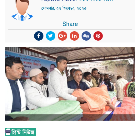
সোমবার, ২২ ডিসেম্বর, ২০২৫
Share