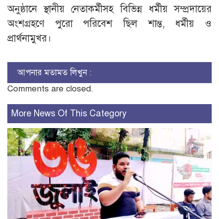
অনুষ্ঠানে স্থানীয় নেতাকর্মীসহ বিভিন্ন ধর্মীয় সম্প্রদায়ের
অংশগ্রহণে পুরো পরিবেশ ছিল শান্ত, ধর্মীয় ও
প্রার্থনামুখর।
আপনার মতামত লিখুন :
Comments are closed.
More News Of This Category