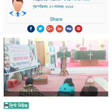
বৃহস্পতিবার, ২৭ নভেম্বর, ২০২৫
Share