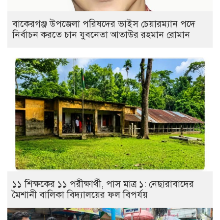
বাকেরগঞ্জ উপজেলা পরিষদের ভাইস চেয়ারম্যান পদে
নির্বাচন করতে চান যুবনেতা আতাউর রহমান রোমান
১১ শিক্ষকের ১১ পরীক্ষার্থী, পাস মাত্র ১: নেছারাবাদের
মৈশানী বালিকা বিদ্যালয়ের ফল বিপর্যয়