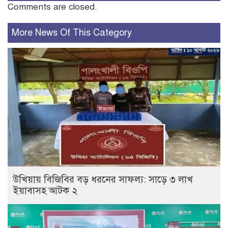
Comments are closed.
More News Of This Category
উখিয়ায় বিজিবির বড় ধরনের সাফল্য: সাড়ে ৩ লাখ
ইয়াবাসহ আটক ২