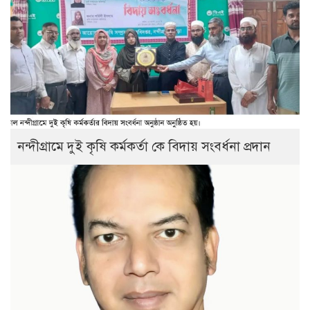
নন্দীগ্রামে দুই কৃষি কর্মকর্তা কে বিদায় সংবর্ধনা প্রদান