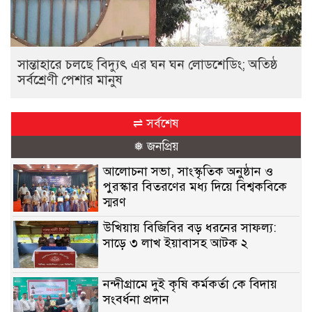
সান্তাহারে চলছে বিদ্যুৎ এর ঘন ঘন লোডশেডিং; অতিষ্ঠ
সর্বশ্রেণী পেশার মানুষ
⇌ সর্বশেষ
❅ জনপ্রিয়
আলোচনা সভা, সাংস্কৃতিক অনুষ্ঠান ও
পুরস্কার বিতরণের মধ্য দিয়ে বিশ্বকবিকে
স্মরণ
উখিয়ায় বিজিবির বড় ধরনের সাফল্য:
সাড়ে ৩ লাখ ইয়াবাসহ আটক ২
নন্দীগ্রামে দুই কৃষি কর্মকর্তা কে বিদায়
সংবর্ধনা প্রদান