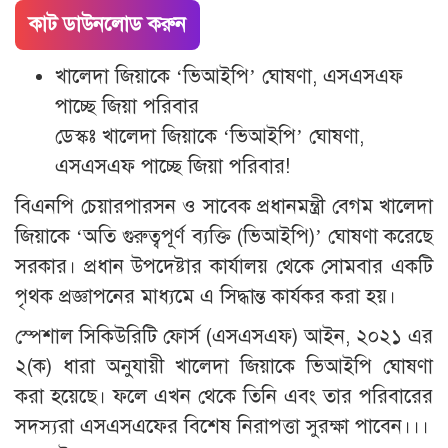
কাট ডাউনলোড করুন
খালেদা জিয়াকে ‘ভিআইপি’ ঘোষণা, এসএসএফ
পাচ্ছে জিয়া পরিবার
ডেস্কঃ খালেদা জিয়াকে ‘ভিআইপি’ ঘোষণা,
এসএসএফ পাচ্ছে জিয়া পরিবার!
বিএনপি চেয়ারপারসন ও সাবেক প্রধানমন্ত্রী বেগম খালেদা
জিয়াকে ‘অতি গুরুত্বপূর্ণ ব্যক্তি (ভিআইপি)’ ঘোষণা করেছে
সরকার। প্রধান উপদেষ্টার কার্যালয় থেকে সোমবার একটি
পৃথক প্রজ্ঞাপনের মাধ্যমে এ সিদ্ধান্ত কার্যকর করা হয়।
স্পেশাল সিকিউরিটি ফোর্স (এসএসএফ) আইন, ২০২১ এর
২(ক) ধারা অনুযায়ী খালেদা জিয়াকে ভিআইপি ঘোষণা
করা হয়েছে। ফলে এখন থেকে তিনি এবং তার পরিবারের
সদস্যরা এসএসএফের বিশেষ নিরাপত্তা সুরক্ষা পাবেন।।।