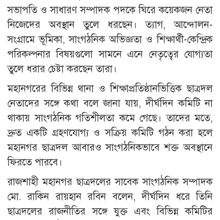
সভাপতি ও সাধারণ সম্পাদক পদকে ঘিরে কয়েকজন নেতা
নিজেদের অবস্থান তুলে ধরছেন। ত্যাগ, আন্দোলন-
সংগ্রামে ভূমিকা, সাংগঠনিক অভিজ্ঞতা ও শিক্ষার্থী-কেন্দ্রিক
পরিকল্পনার বিষয়গুলো সামনে এনে নেতৃত্বের যোগ্যতা
তুলে ধরার চেষ্টা করছেন তারা।
মহানগরের বিভিন্ন থানা ও শিক্ষাপ্রতিষ্ঠানভিত্তিক ছাত্রদল
নেতাদের সঙ্গে কথা বলে জানা যায়, দীর্ঘদিন কমিটি না
থাকায় সাংগঠনিক গতিশীলতা কমে গেছে। তাদের মতে,
দ্রুত একটি গ্রহণযোগ্য ও সক্রিয় কমিটি গঠন করা হলে
মহানগর ছাত্রদল আবারও সাংগঠনিকভাবে শক্ত অবস্থানে
ফিরতে পারবে।
রাজশাহী মহানগর ছাত্রদলের সাবেক সাংগঠনিক সম্পাদক
মো. রাকিন রায়হান রবিন বলেন, দীর্ঘদিন ধরে তিনি
ছাত্রদলের রাজনীতির সঙ্গে যুক্ত এবং বিভিন্ন কমিটির