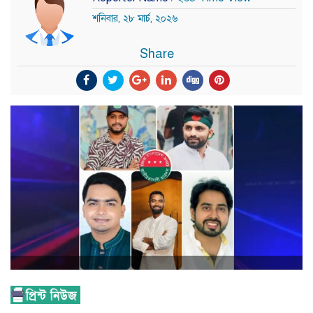
শনিবার, ২৮ মার্চ, ২০২৬
Share