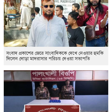
সংবাদ প্রকাশের জেরে সাংবাদিককে দেখে নেওয়ার হুমকি
দিলেন দোড়া মাদরাসার পরিচয় দেওয়া সভাপতি