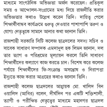
মাধ্যমে সাংগঠনিক অভিজ্ঞতা অর্জন করেছেন। প্রতিকূল
সময় ও আন্দোলন-সংগ্রামের মধ্য দিয়ে রাজনীতি করার
অভিজ্ঞতার কথাও উল্লেখ করেন তিনি। দায়িত্ব পেলে
শিক্ষার্থীবান্ধব কার্যক্রমে গুরুত্ব দেওয়ার পাশাপাশি তরুণ ও
যোগ্য নেতৃত্বকে সামনে আনার কথা জানান তিনি।
রাজশাহী সরকারি সিটি কলেজ ছাত্রদলের সদস্য সচিব ও
সাবেক সাধারণ সম্পাদক এমদাদুল হক লিমন জানান, দল
তার ত্যাগ ও পরিশ্রমের মূল্যায়ন করলে তিনি সাধারণ
শিক্ষার্থীদের কল্যাণে কাজ করতে চান। বিশেষ করে কলেজ
পর্যায়ে শিক্ষার্থীদের ফি-সংক্রান্ত অসন্তোষ ও নিরাপত্তা
ইস্যুতে কাজ করার আগ্রহের কথাও জানান তিনি।
রাজশাহী কলেজ ছাত্রদলের আহ্বায়ক মো. খালিদ বিন
ওয়ালিদ (আবির) বলেন, দীর্ঘদিন পর একটি শক্তিশালী,
ত্যাগী ও পরীক্ষিত নেতৃত্বের মাধ্যমে মহানগর ছাত্রদল