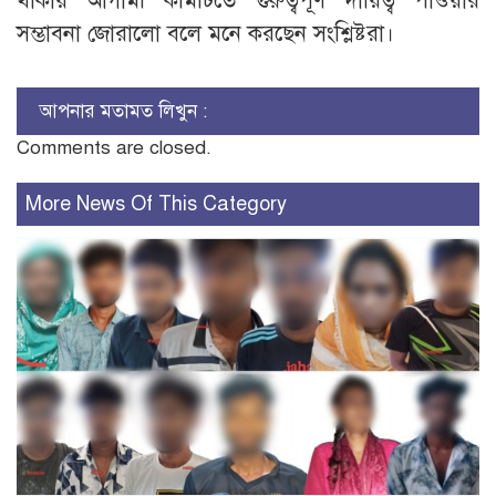
থাকায় আগামী কমিটিতে গুরুত্বপূর্ণ দায়িত্ব পাওয়ার
সম্ভাবনা জোরালো বলে মনে করছেন সংশ্লিষ্টরা।
আপনার মতামত লিখুন :
Comments are closed.
More News Of This Category