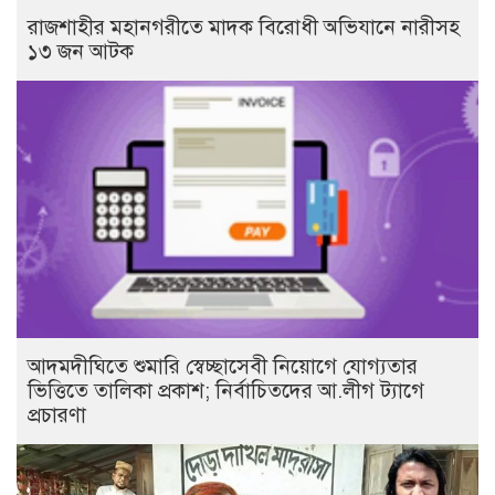
রাজশাহীর মহানগরীতে মাদক বিরোধী অভিযানে নারীসহ
১৩ জন আটক
আদমদীঘিতে শুমারি স্বেচ্ছাসেবী নিয়োগে যোগ্যতার
ভিত্তিতে তালিকা প্রকাশ; নির্বাচিতদের আ.লীগ ট্যাগে
প্রচারণা