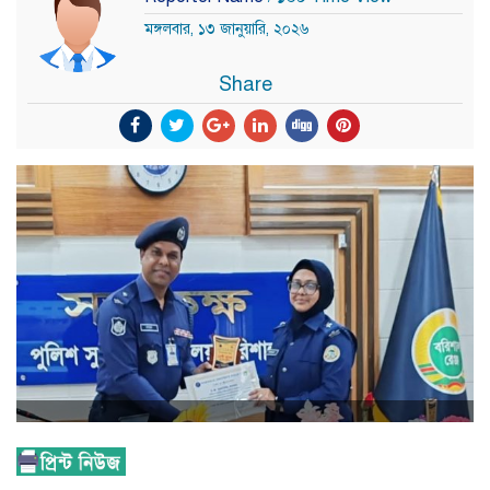
মঙ্গলবার, ১৩ জানুয়ারি, ২০২৬
Share