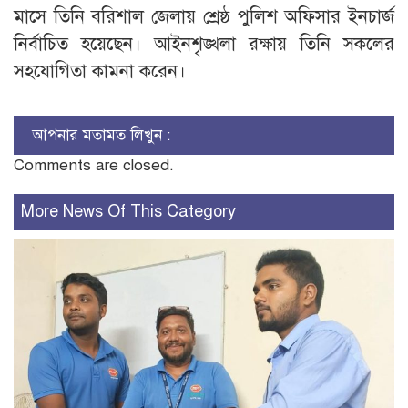
মাসে তিনি বরিশাল জেলায় শ্রেষ্ঠ পুলিশ অফিসার ইনচার্জ
নির্বাচিত হয়েছেন। আইনশৃঙ্খলা রক্ষায় তিনি সকলের
সহযোগিতা কামনা করেন।
আপনার মতামত লিখুন :
Comments are closed.
More News Of This Category