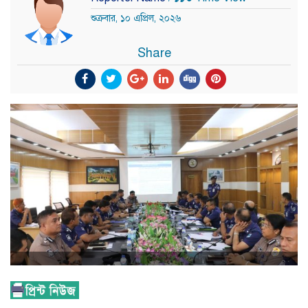
শুক্রবার, ১০ এপ্রিল, ২০২৬
Share