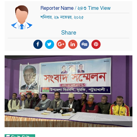
Reporter Name
/ ২৪৩ Time View
শনিবার, ২৯ নভেম্বর, ২০২৫
Share