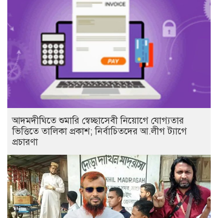
আদমদীঘিতে শুমারি স্বেচ্ছাসেবী নিয়োগে যোগ্যতার
ভিত্তিতে তালিকা প্রকাশ; নির্বাচিতদের আ.লীগ ট্যাগে
প্রচারণা