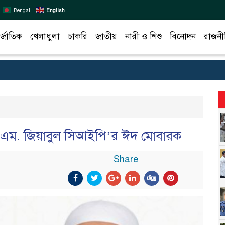
Bengali
English
র্জাতিক
খেলাধুলা
চাকরি
জাতীয়
নারী ও শিশু
বিনোদন
রাজনী
. এম. জিয়াবুল সিআইপি’র ঈদ মোবারক
Share