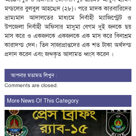
মন্ডলের বুলবুল আহম্মেদ (২৮)। পরে মাদক কারবারিদের
ভ্রাম্যমান আদালতের মাধ্যমে নির্বাহী ম্যাজিস্ট্রেট ও
উপজেলা নির্বাহী অফিসার মাসুমা বেগম দুই জনকে ছয়
মাস করে ও একজনকে একজনকে এক মাস করে বিনাশ্রম
কারাদন্ড দেন। তিন সাজাপ্রাপ্তদের এক শত টাকা অর্থদন্ড
প্রদান করেন এবং জব্দকৃত আলামত ধ্বংস করেন ।
আপনার মতামত লিখুন :
Comments are closed.
More News Of This Category