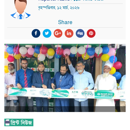
বৃহস্পতিবার, ১২ মার্চ, ২০২৬
Share