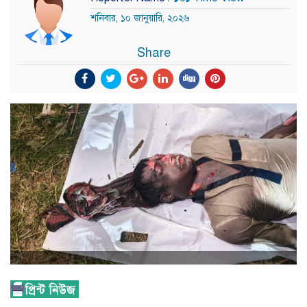
শনিবার, ১০ জানুয়ারি, ২০২৬
Share