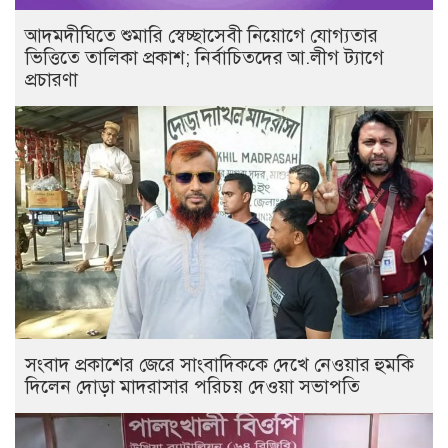
আদমদীঘিতে শুমারি স্বেচ্ছাসেবী নিয়োগে যোগ্যতার
ভিত্তিতে তালিকা প্রকাশ; নির্বাচিতদের আ.লীগ ট্যাগে
প্রচারণা
সংবাদ প্রকাশের জেরে সাংবাদিককে দেখে নেওয়ার হুমকি
দিলেন দোড়া মাদরাসার পরিচয় দেওয়া সভাপতি