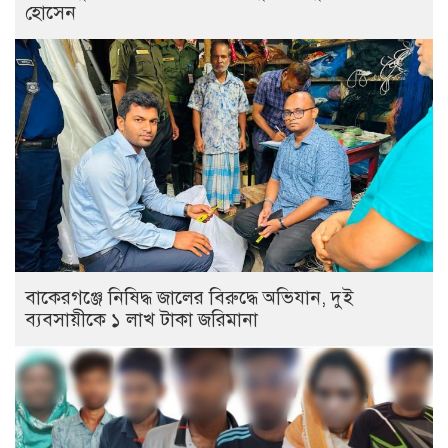
হোসেন
বাকেরগঞ্জে নিষিদ্ধ জালের বিরুদ্ধে অভিযান, দুই
ব্যবসায়ীকে ১ লাখ টাকা জরিমানা