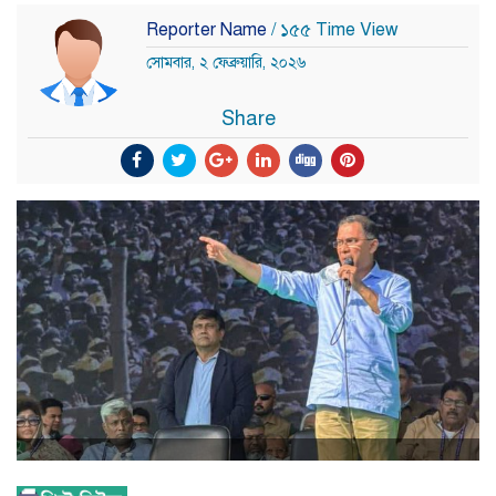
Reporter Name
/ ১৫৫ Time View
সোমবার, ২ ফেব্রুয়ারি, ২০২৬
Share