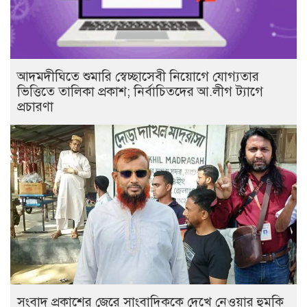
আদমদীঘিতে শুমারি স্বেচ্ছাসেবী নিয়োগে যোগ্যতার
ভিত্তিতে তালিকা প্রকাশ; নির্বাচিতদের আ.লীগ ট্যাগে
প্রচারণা
সংবাদ প্রকাশের জেরে সাংবাদিককে দেখে নেওয়ার হুমকি