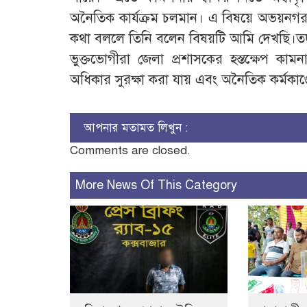
অনৈতিক কার্যক্রম চলমান। এ বিষয়ে অভয়নগর উ
কথা বললে তিনি বলেন বিষয়টি আমি দেখছি।তদন্ত
ভুক্তভোগীরা জেলা প্রশাসকের হস্তক্ষেপ কা
অধিকার সুরক্ষা করা যায় এবং অনৈতিক কর্মকাণ
আপনার মতামত লিখুন :
Comments are closed.
More News Of This Category