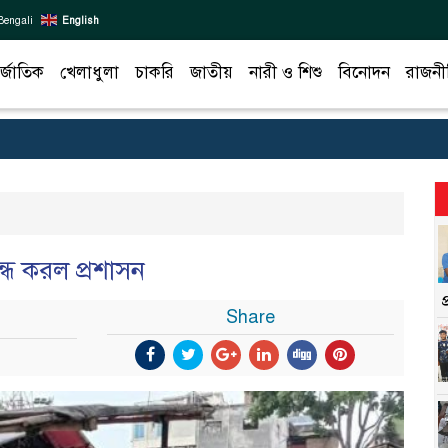
Bengali
English
র্জাতিক
খেলাধুলা
চাকরি
জাতীয়
নারী ও শিশু
বিনোদন
রাজনী
ধ করল প্রশাসন
Share